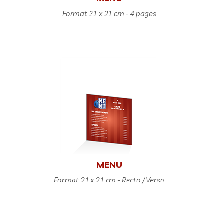
Format 21 x 21 cm - 4 pages
MENU
Format 21 x 21 cm - Recto / Verso