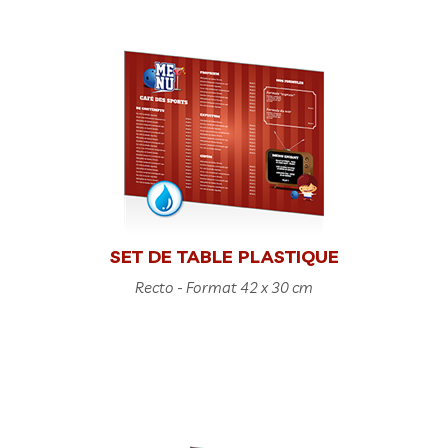
SET DE TABLE PLASTIQUE
Recto - Format 42 x 30 cm