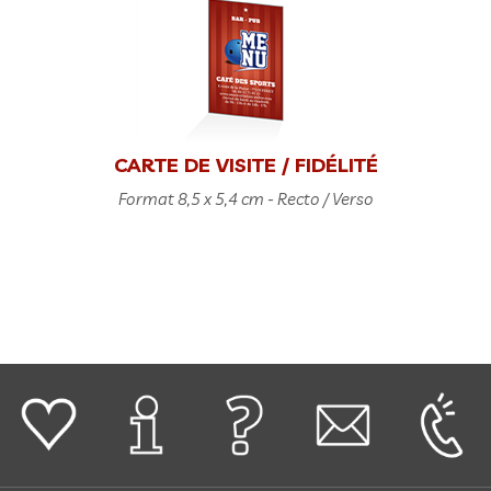
CARTE DE VISITE / FIDÉLITÉ
Format 8,5 x 5,4 cm - Recto / Verso