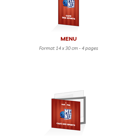
MENU
Format 14 x 30 cm - 4 pages