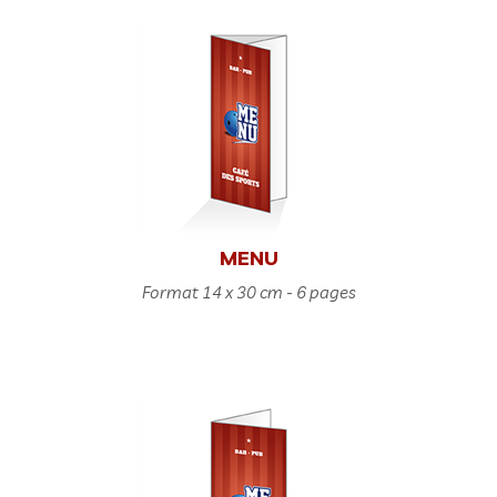
MENU
Format 14 x 30 cm - 6 pages