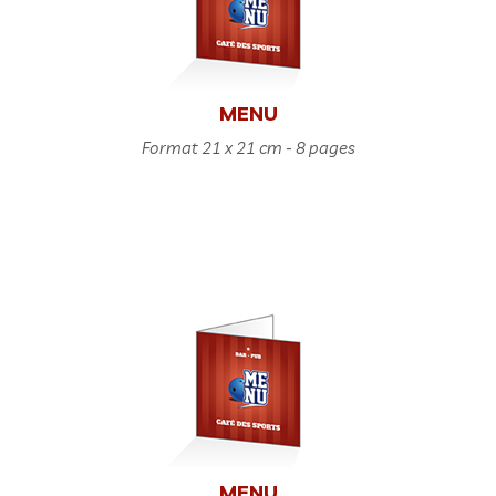
MENU
Format 21 x 21 cm - 8 pages
MENU