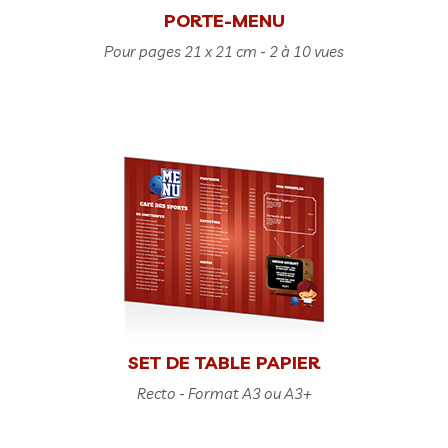
PORTE-MENU
Pour pages 21 x 21 cm - 2 à 10 vues
SET DE TABLE PAPIER
Recto - Format A3 ou A3+