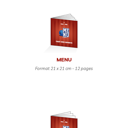
MENU
Format 21 x 21 cm - 12 pages