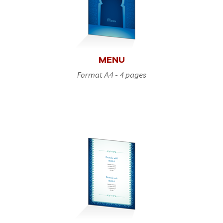
MENU
Format A4 - 4 pages