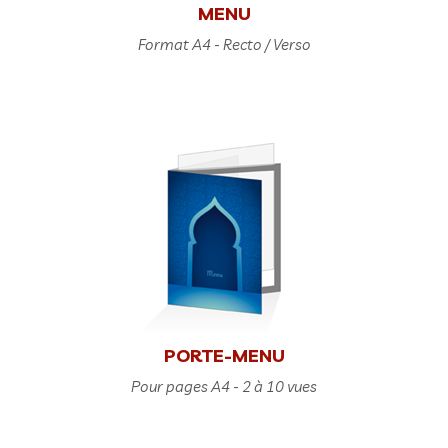
MENU
Format A4 - Recto / Verso
PORTE-MENU
Pour pages A4 - 2 à 10 vues