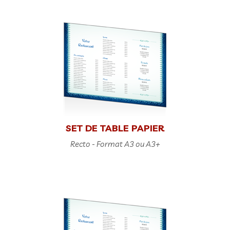
SET DE TABLE PAPIER
Recto - Format A3 ou A3+