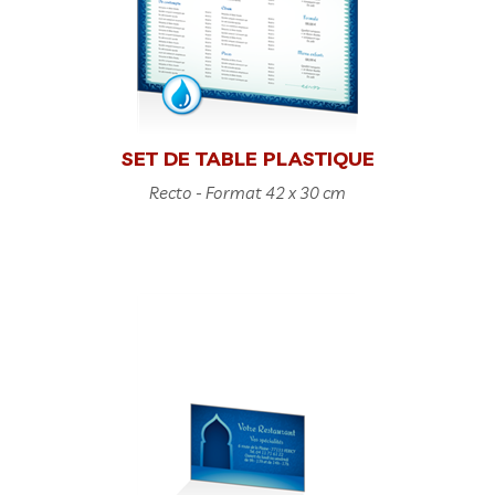
SET DE TABLE PLASTIQUE
Recto - Format 42 x 30 cm