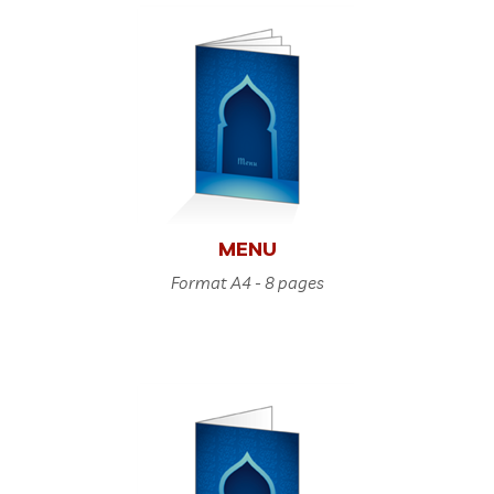
MENU
Format A4 - 8 pages