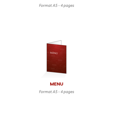
Format A5 - 4 pages
MENU
Format A5 - 4 pages