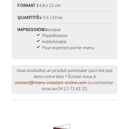
FORMAT :
14,8 x 21 cm
QUANTITÉ :
De 5 à 150 ex
IMPRESSION :
Classique
Plastification
Indéchirable
Pour insertion porte-menu
Vous souhaitez un produit particulier qui n'est pas
dans notre liste ? Écrivez-nous à
contact@menu-creation-online.com
ou contactez-
nous au
04 11 71 61 22
.