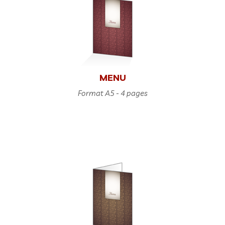
MENU
Format A5 - 4 pages