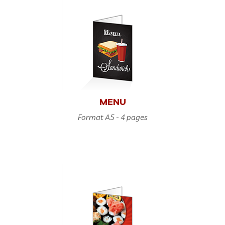
MENU
Format A5 - 4 pages