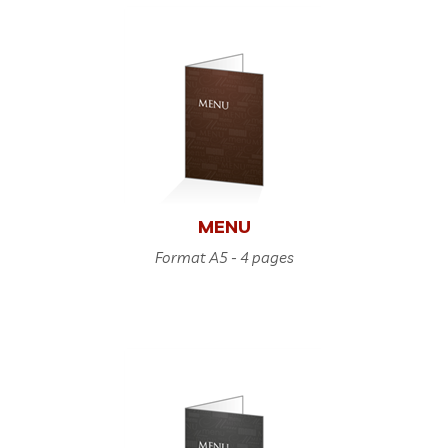
MENU
Format A5 - 4 pages