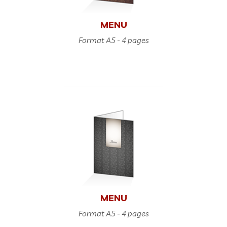
MENU
Format A5 - 4 pages
MENU
Format A5 - 4 pages