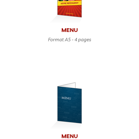
MENU
Format A5 - 4 pages
MENU