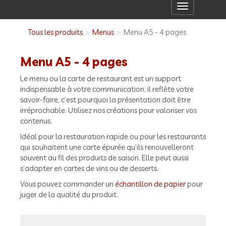
Toggle
navigation
Tous les produits
Menus
Menu A5 - 4 pages
Menu A5 - 4 pages
Le menu ou la carte de restaurant est un support
indispensable à votre communication, il reflète votre
savoir-faire, c’est pourquoi la présentation doit être
irréprochable. Utilisez nos créations pour valoriser vos
contenus.
Idéal pour la restauration rapide ou pour les restaurants
qui souhaitent une carte épurée qu’ils renouvelleront
souvent au fil des produits de saison. Elle peut aussi
s’adapter en cartes de vins ou de desserts.
Vous pouvez commander un
échantillon de papier
pour
juger de la qualité du produit.