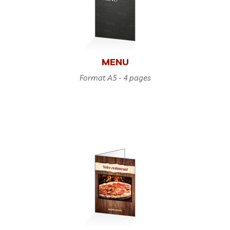
MENU
Format A5 - 4 pages