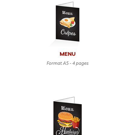
MENU
Format A5 - 4 pages