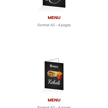
MENU
Format A5 - 4 pages
MENU
Format A5 - 4 pages