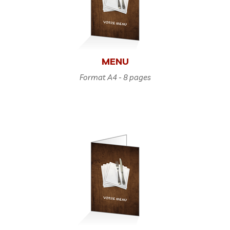
MENU
Format A4 - 8 pages