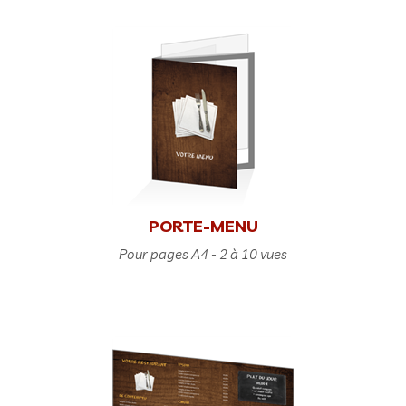
PORTE-MENU
Pour pages A4 - 2 à 10 vues