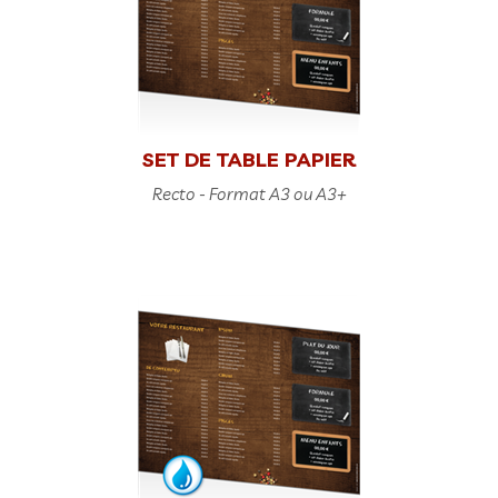
SET DE TABLE PAPIER
Recto - Format A3 ou A3+