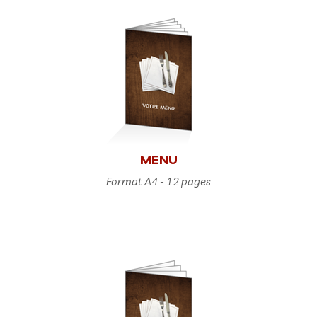
MENU
Format A4 - 12 pages