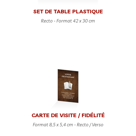
SET DE TABLE PLASTIQUE
Recto - Format 42 x 30 cm
CARTE DE VISITE / FIDÉLITÉ
Format 8,5 x 5,4 cm - Recto / Verso