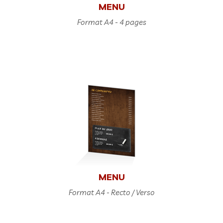
MENU
Format A4 - 4 pages
MENU
Format A4 - Recto / Verso