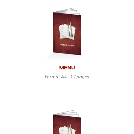
MENU
Format A4 - 12 pages