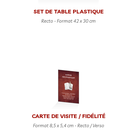
SET DE TABLE PLASTIQUE
Recto - Format 42 x 30 cm
CARTE DE VISITE / FIDÉLITÉ
Format 8,5 x 5,4 cm - Recto / Verso