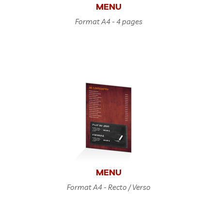
MENU
Format A4 - 4 pages
MENU
Format A4 - Recto / Verso