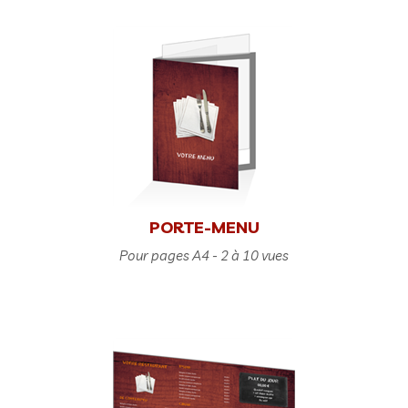
PORTE-MENU
Pour pages A4 - 2 à 10 vues