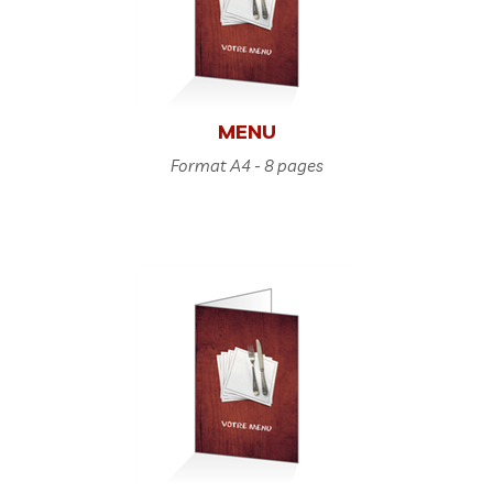
MENU
Format A4 - 8 pages