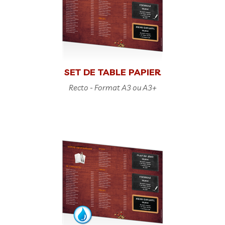
SET DE TABLE PAPIER
Recto - Format A3 ou A3+