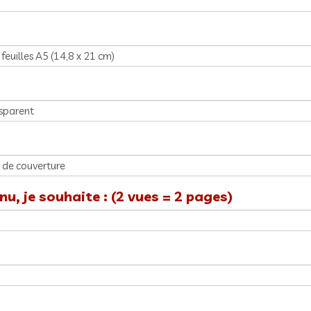
u, je souhaite : (2 vues = 2 pages)