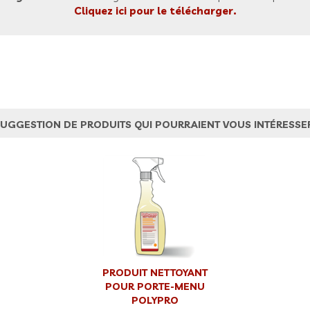
Cliquez ici pour le télécharger.
UGGESTION DE PRODUITS QUI POURRAIENT VOUS INTÉRESSE
PRODUIT NETTOYANT
POUR PORTE-MENU
POLYPRO