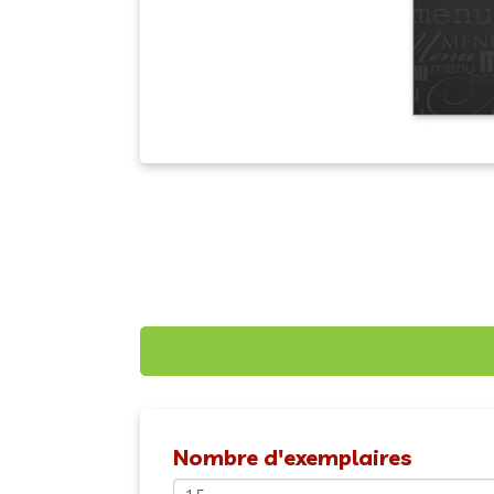
Nombre d'exemplaires