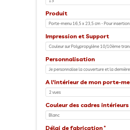
Produit
Impression et Support
Personnalisation
A l'intérieur de mon porte-men
Couleur des cadres intérieurs
Délai de fabrication