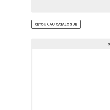
RETOUR AU CATALOGUE
S