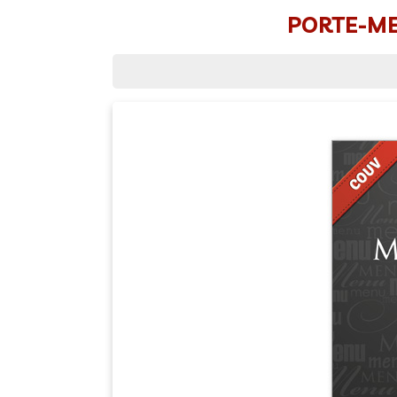
PORTE-MEN