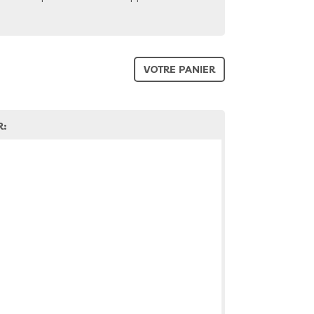
VOTRE PANIER
R: