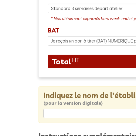
BAT
Indiquez le nom de l'étab
(pour la version digitale)