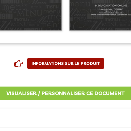
INFORMATIONS SUR LE PRODUIT