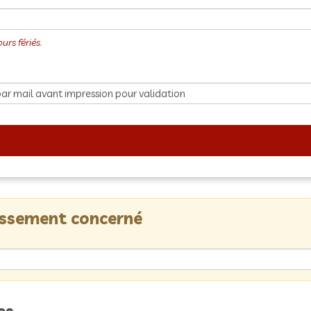
lissement concerné