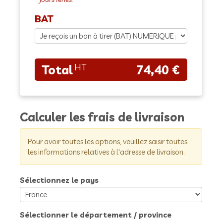
BAT
74,40 €
Calculer les frais de livraison
Pour avoir toutes les options, veuillez saisir toutes
les informations relatives à l'adresse de livraison.
Sélectionnez le pays
Sélectionner le département / province