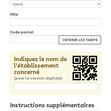
Ville
Code postal
Indiquez le nom de
l'établissement
concerné
(pour la version digitale)
Instructions supplémentaires