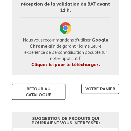
réception de la validation du BAT avant
11 h.
Nous vous recommandons d'utiliser
Google
Chrome
afin de garantir la meilleure
expérience de personnalisation possible sur
notre applicatif.
Cliquez ici pour le télécharger.
RETOUR AU
VOTRE PANIER
CATALOGUE
SUGGESTION DE PRODUITS QUI
POURRAIENT VOUS INTÉRESSER: