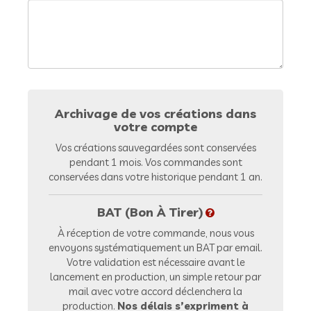
Archivage de vos créations dans
votre compte
Vos créations sauvegardées sont conservées
pendant 1 mois. Vos commandes sont
conservées dans votre historique pendant 1 an.
BAT (Bon À Tirer)
À réception de votre commande, nous vous
envoyons systématiquement un BAT par email.
Votre validation est nécessaire avant le
lancement en production, un simple retour par
mail avec votre accord déclenchera la
production.
Nos délais s’expriment à