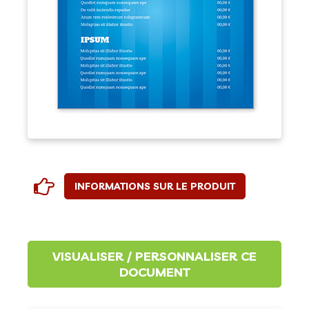
INFORMATIONS SUR LE PRODUIT