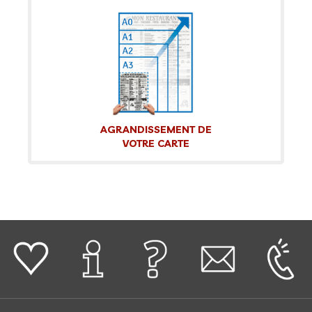
AGRANDISSEMENT DE
VOTRE CARTE