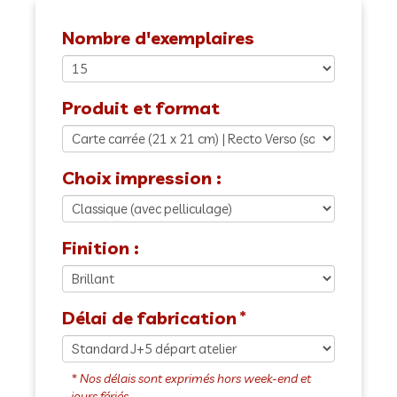
Nombre d'exemplaires
Produit et format
Choix impression :
Finition :
Délai de fabrication