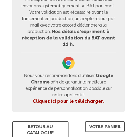
envoyons systématiquement un BAT par email.
Votre validation est nécessaire avant le
lancement en production, un simple retour par
mail avec votre accord déclenchera la
production.
Nos délais s’expriment à
réception de la validation du BAT avant
11 h.
Nous vous recommandons d'utiliser
Google
Chrome
afin de garantir la meilleure
expérience de personnalisation possible sur
notre applicatif.
Cliquez ici pour le télécharger.
RETOUR AU
VOTRE PANIER
CATALOGUE