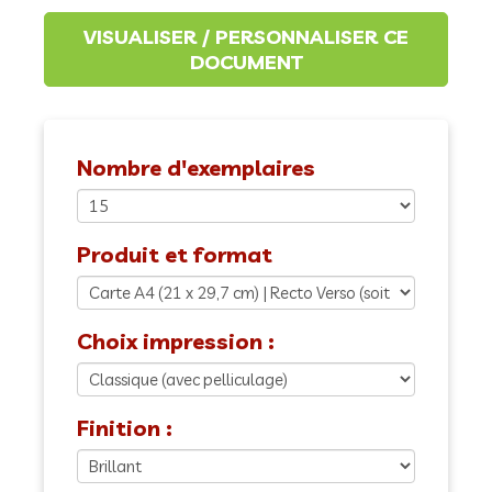
Nombre d'exemplaires
Produit et format
Choix impression :
Finition :