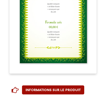
INFORMATIONS SUR LE PRODUIT