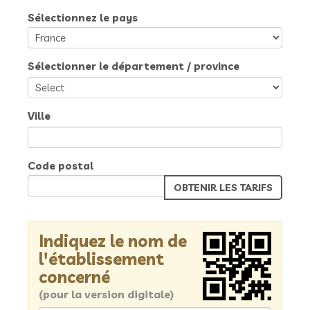
Sélectionnez le pays
Sélectionner le département / province
Ville
Code postal
Indiquez le nom de
l'établissement
concerné
(pour la version digitale)