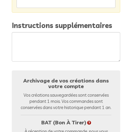
Instructions supplémentaires
Archivage de vos créations dans
votre compte
Vos créations sauvegardées sont conservées
pendant 1 mois. Vos commandes sont
conservées dans votre historique pendant 1 an.
BAT (Bon À Tirer)
À réception de votre commande, nous vous