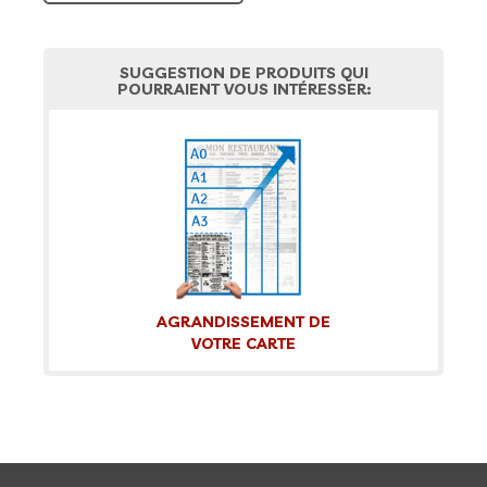
SUGGESTION DE PRODUITS QUI
POURRAIENT VOUS INTÉRESSER:
AGRANDISSEMENT DE
VOTRE CARTE