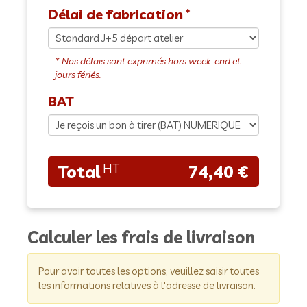
Délai de fabrication
BAT
74,40 €
Calculer les frais de livraison
Pour avoir toutes les options, veuillez saisir toutes
les informations relatives à l'adresse de livraison.