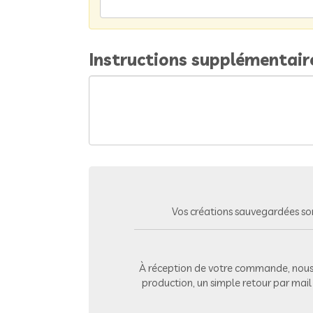
Instructions supplémentair
Vos créations sauvegardées so
À réception de votre commande, nous 
production, un simple retour par mai