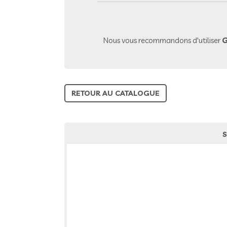
Nous vous recommandons d'utiliser
G
RETOUR AU CATALOGUE
S