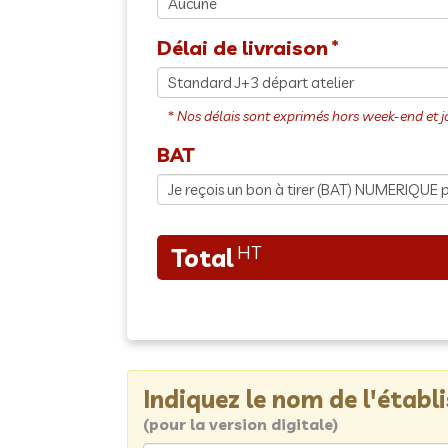
Délai de livraison
BAT
Indiquez le nom de l'étab
(pour la version digitale)