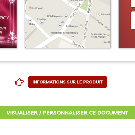
INFORMATIONS SUR LE PRODUIT