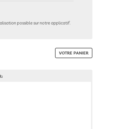
lisation possible sur notre applicatif.
VOTRE PANIER
R: