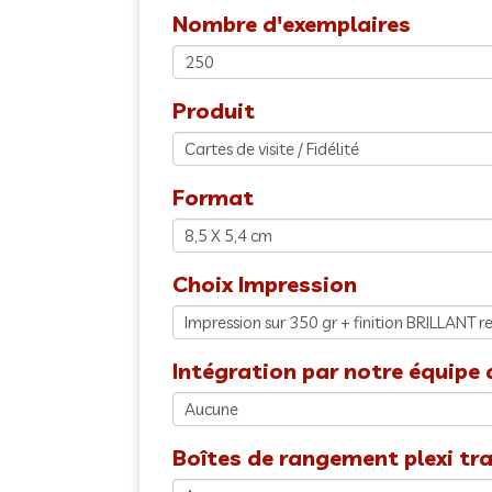
Nombre d'exemplaires
Produit
Format
Choix Impression
Intégration par notre équipe 
Boîtes de rangement plexi tr