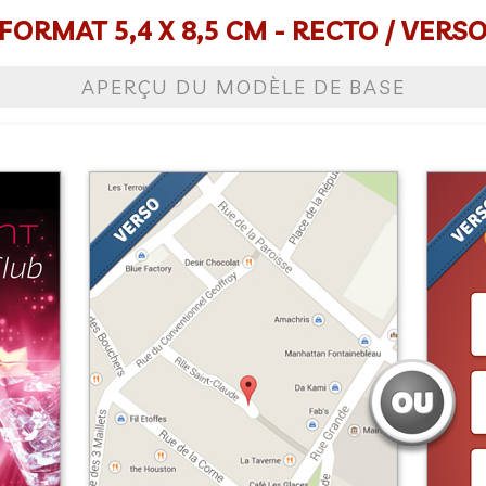
FORMAT 5,4 X 8,5 CM - RECTO / VERS
APERÇU DU MODÈLE DE BASE