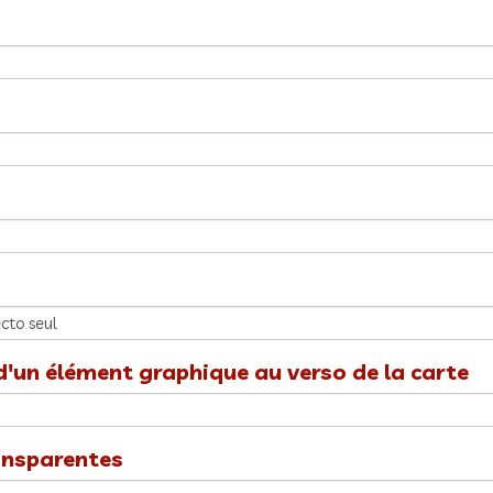
d'un élément graphique au verso de la carte
ansparentes