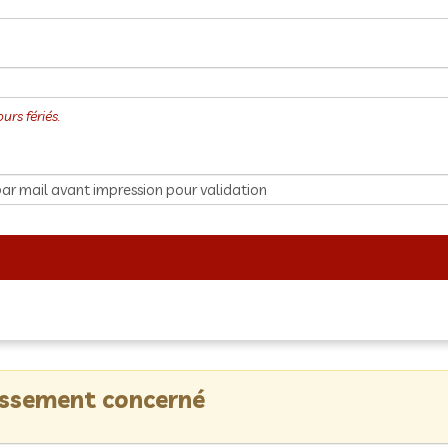
lissement concerné