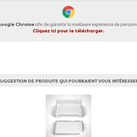
oogle Chrome
afin de garantir la meilleure expérience de personna
Cliquez ici pour le télécharger.
UGGESTION DE PRODUITS QUI POURRAIENT VOUS INTÉRESSE