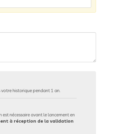
votre historique pendant 1 an.
 est nécessaire avant le lancement en
ent à réception de la validation